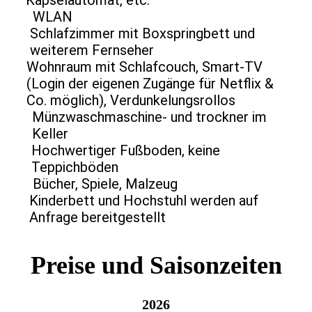
Kapselautomat, etc.
WLAN
Schlafzimmer mit Boxspringbett und
weiterem Fernseher
Wohnraum mit Schlafcouch, Smart-TV
(Login der eigenen Zugänge für Netflix &
Co. möglich), Verdunkelungsrollos
Münzwaschmaschine- und trockner im
Keller
Hochwertiger Fußboden, keine
Teppichböden
Bücher, Spiele, Malzeug
Kinderbett und Hochstuhl werden auf
Anfrage bereitgestellt
Preise und Saisonzeiten
2026