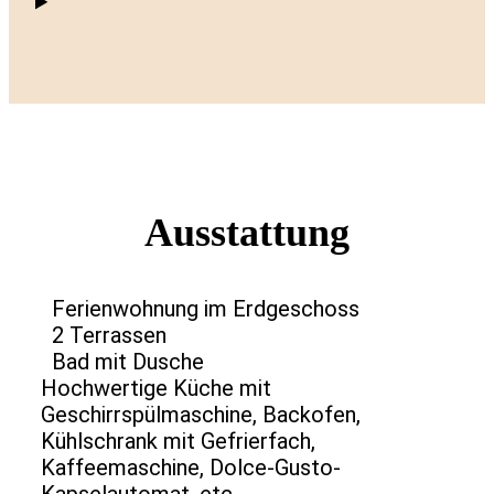
Ausstattung
Ferienwohnung im Erdgeschoss
2 Terrassen
Bad mit Dusche
Hochwertige Küche mit
Geschirrspülmaschine, Backofen,
Kühlschrank mit Gefrierfach,
Kaffeemaschine, Dolce-Gusto-