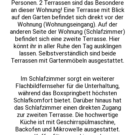
Personen. 2 Terrassen sind das Besondere
an dieser Wohnung! Eine Terrasse mit Blick
auf den Garten befindet sich direkt vor der
Wohnung (Wohnungseingang). Auf der
anderen Seite der Wohnung (Schlafzimmer)
befindet sich eine zweite Terrasse. Hier
könnt ihr in aller Ruhe den Tag ausklingen
lassen. Selbstverständlich sind beide
Terrassen mit Gartenmöbeln ausgestattet.
Im Schlafzimmer sorgt ein weiterer
Flachbildfernseher für die Unterhaltung,
während das Boxspringbett höchsten
Schlafkomfort bietet. Darüber hinaus hat
das Schlafzimmer einen direkten Zugang
zur zweiten Terrasse. Die hochwertige
Küche ist mit Geschirrspülmaschine,
Backofen und Mikrowelle ausgestattet.