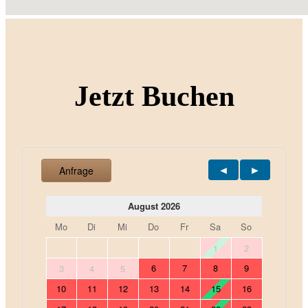
Jetzt Buchen