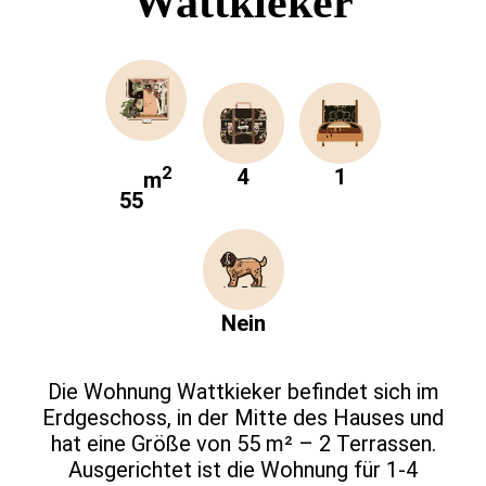
Wattkieker
2
4
1
m
55
Nein
Die Wohnung Wattkieker befindet sich im
Erdgeschoss, in der Mitte des Hauses und
hat eine Größe von 55 m² – 2 Terrassen.
Ausgerichtet ist die Wohnung für 1-4