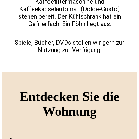
Kaffeefiltermaschine und
Kaffeekapselautomat (Dolce-Gusto)
stehen bereit. Der Kühlschrank hat ein
Gefrierfach. Ein Föhn liegt aus.
Spiele, Bücher, DVDs stellen wir gern zur
Nutzung zur Verfügung!
Entdecken Sie die
Wohnung