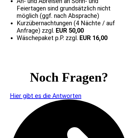
An- und Abreisen an Sonn- und
Feiertagen sind grundsätzlich nicht
möglich (ggf. nach Absprache)
Kurzübernachtungen (4 Nächte / auf
Anfrage) zzgl.
EUR 50,00
Wäschepaket p.P. zzgl.
EUR 16,00
Noch Fragen?
Hier gibt es die Antworten