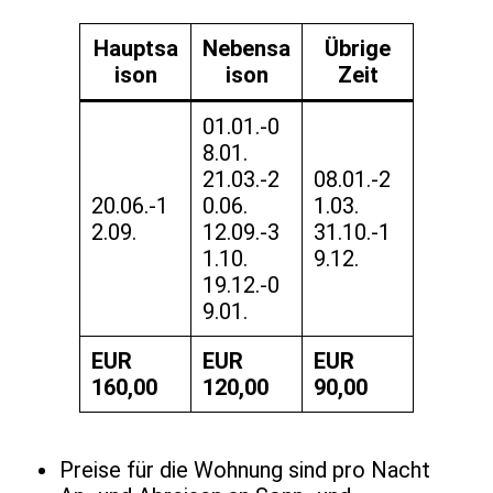
Hauptsa
Nebensa
Übrige
ison
ison
Zeit
01.01.-0
8.01.
21.03.-2
08.01.-2
20.06.-1
0.06.
1.03.
2.09.
12.09.-3
31.10.-1
1.10.
9.12.
19.12.-0
9.01.
EUR
EUR
EUR
160,00
120,00
90,00
Preise für die Wohnung sind pro Nacht