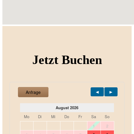
Jetzt Buchen