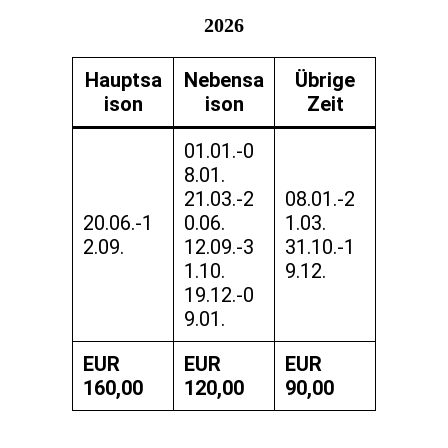
2026
Hauptsa
Nebensa
Übrige
ison
ison
Zeit
01.01.-0
8.01.
21.03.-2
08.01.-2
20.06.-1
0.06.
1.03.
2.09.
12.09.-3
31.10.-1
1.10.
9.12.
19.12.-0
9.01.
EUR
EUR
EUR
160,00
120,00
90,00