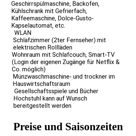
Geschirrspülmaschine, Backofen,
Kühlschrank mit Gefrierfach,
Kaffeemaschine, Dolce-Gusto-
Kapselautomat, etc.
WLAN
Schlafzimmer (2ter Fernseher) mit
elektrischen Rollläden
Wohnraum mit Schlafcouch, Smart-TV
(Login der eigenen Zugänge für Netflix &
Co. möglich)
Münzwaschmaschine- und trockner im
Hauswirtschaftsraum
Gesellschaftsspiele und Bücher
Hochstuhl kann auf Wunsch
bereitgestellt werden
Preise und Saisonzeiten