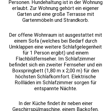
Personen. Hundehaltung ist in der Wohnung
erlaubt. Zur Wohnung gehört ein eigener
Garten und eine große Terrasse mit
Gartenmöbeln und Strandkorb.
Der offene Wohnraum ist ausgestattet mit
einem Sofa (welches bei Bedarf durch
Umklappen eine weitere Schlafgelegenheit
für 1 Person ergibt) und einem
Flachbildfernseher. Im Schlafzimmer
befindet sich ein zweiter Fernseher und ein
Boxspringbett (1,80 m x 2,00 m) für den
höchsten Schlafkomfort. Elektrische
Rollläden im Schlafzimmer sorgen für
entspannte Nächte.
In der Küche findet ihr neben einer
Geschirrspülmaschine, einem Backofen,