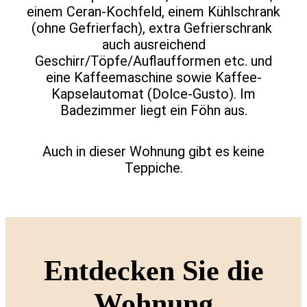
einem Ceran-Kochfeld, einem Kühlschrank
(ohne Gefrierfach), extra Gefrierschrank
auch ausreichend
Geschirr/Töpfe/Auflaufformen etc. und
eine Kaffeemaschine sowie Kaffee-
Kapselautomat (Dolce-Gusto). Im
Badezimmer liegt ein Föhn aus.
Auch in dieser Wohnung gibt es keine
Teppiche.
Entdecken Sie die
Wohnung