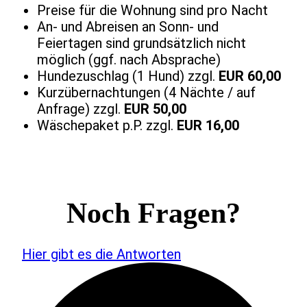
Preise für die Wohnung sind pro Nacht
An- und Abreisen an Sonn- und
Feiertagen sind grundsätzlich nicht
möglich (ggf. nach Absprache)
Hundezuschlag (1 Hund) zzgl.
EUR 60,00
Kurzübernachtungen (4 Nächte / auf
Anfrage) zzgl.
EUR 50,00
Wäschepaket p.P. zzgl.
EUR 16,00
Noch Fragen?
Hier gibt es die Antworten