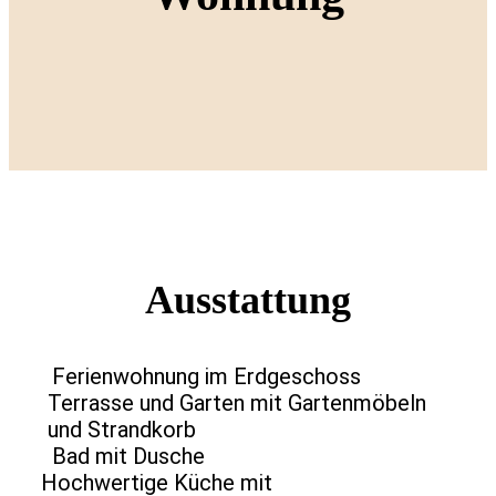
Ausstattung
Ferienwohnung im Erdgeschoss
Terrasse und Garten mit Gartenmöbeln
und Strandkorb
Bad mit Dusche
Hochwertige Küche mit