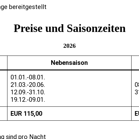
ge bereitgestellt
Preise und Saisonzeiten
2026
Nebensaison
01.01.-08.01.
21.03.-20.06.
0
12.09.-31.10.
3
19.12.-09.01.
EUR 115,00
E
ng sind pro Nacht