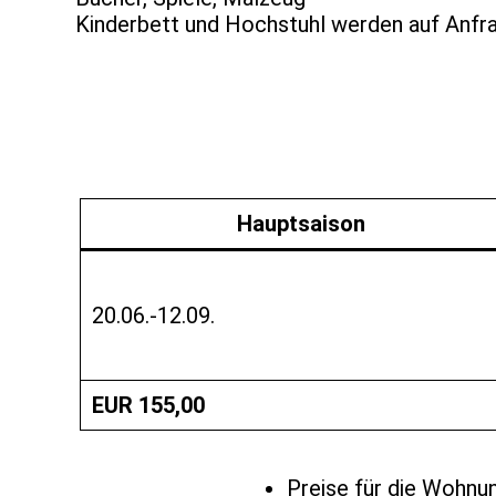
Kinderbett und Hochstuhl werden auf Anfra
Hauptsaison
20.06.-12.09.
EUR 155,00
Preise für die Wohnu