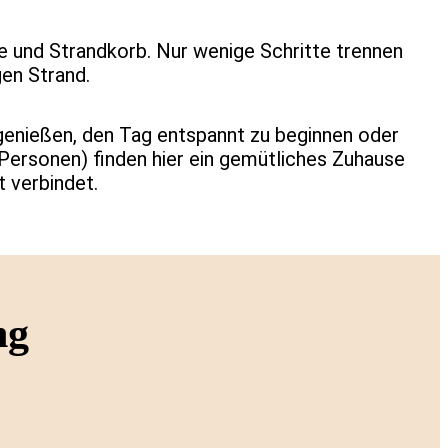
e und Strandkorb. Nur wenige Schritte trennen
en Strand.
 genießen, den Tag entspannt zu beginnen oder
 Personen) finden hier ein gemütliches Zuhause
t verbindet.
ng