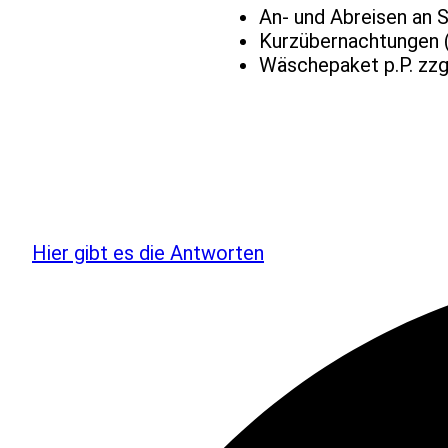
An- und Abreisen an S
Kurzübernachtungen (
Wäschepaket p.P. zzg
Hier gibt es die Antworten