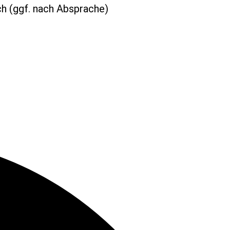
ch (ggf. nach Absprache)