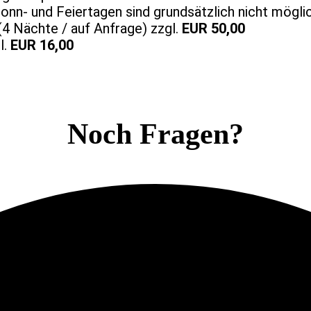
onn- und Feiertagen sind grundsätzlich nicht mögli
4 Nächte / auf Anfrage) zzgl.
EUR 50,00
l.
EUR 16,00
Noch Fragen?